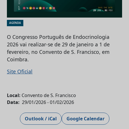
AGENDA
O Congresso Português de Endocrinologia
2026 vai realizar-se de 29 de janeiro a 1 de
fevereiro, no Convento de S. Francisco, em
Coimbra.
Site Oficial
Local:
Convento de S. Francisco
Data:
29/01/2026
- 01/02/2026
Outlook / iCal
Google Calendar