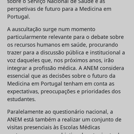
sobre o Serviço Nacional de Saúde e as
perspetivas de futuro para a Medicina em
Portugal.
A auscultação surge num momento
particularmente relevante para o debate sobre
os recursos humanos em saúde, procurando
trazer para a discussão pública e institucional a
voz daqueles que, nos próximos anos, irão
integrar a profissão médica. A ANEM considera
essencial que as decisões sobre o futuro da
Medicina em Portugal tenham em conta as
expectativas, preocupações e prioridades dos
estudantes.
Paralelamente ao questionário nacional, a
ANEM está também a realizar um conjunto de
visitas presenciais às Escolas Médicas