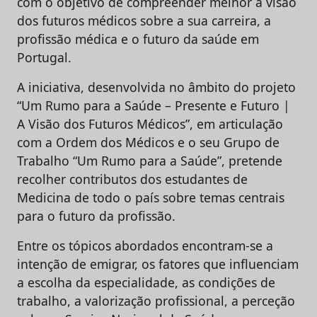
com o objetivo de compreender melhor a visão
dos futuros médicos sobre a sua carreira, a
profissão médica e o futuro da saúde em
Portugal.
A iniciativa, desenvolvida no âmbito do projeto
“Um Rumo para a Saúde – Presente e Futuro |
A Visão dos Futuros Médicos”, em articulação
com a Ordem dos Médicos e o seu Grupo de
Trabalho “Um Rumo para a Saúde”, pretende
recolher contributos dos estudantes de
Medicina de todo o país sobre temas centrais
para o futuro da profissão.
Entre os tópicos abordados encontram-se a
intenção de emigrar, os fatores que influenciam
a escolha da especialidade, as condições de
trabalho, a valorização profissional, a perceção