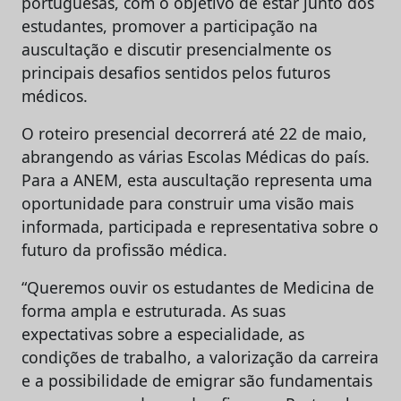
portuguesas, com o objetivo de estar junto dos
estudantes, promover a participação na
auscultação e discutir presencialmente os
principais desafios sentidos pelos futuros
médicos.
O roteiro presencial decorrerá até 22 de maio,
abrangendo as várias Escolas Médicas do país.
Para a ANEM, esta auscultação representa uma
oportunidade para construir uma visão mais
informada, participada e representativa sobre o
futuro da profissão médica.
“Queremos ouvir os estudantes de Medicina de
forma ampla e estruturada. As suas
expectativas sobre a especialidade, as
condições de trabalho, a valorização da carreira
e a possibilidade de emigrar são fundamentais