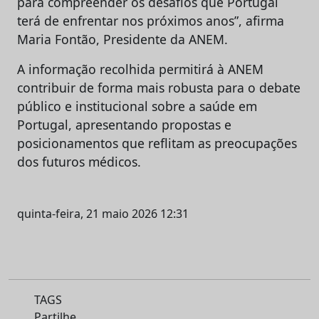
para compreender os desafios que Portugal
terá de enfrentar nos próximos anos”, afirma
Maria Fontão, Presidente da ANEM.
A informação recolhida permitirá à ANEM
contribuir de forma mais robusta para o debate
público e institucional sobre a saúde em
Portugal, apresentando propostas e
posicionamentos que reflitam as preocupações
dos futuros médicos.
quinta-feira, 21 maio 2026 12:31
TAGS
Partilhe