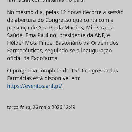
No mesmo dia, pelas 12 horas decorre a sessão
de abertura do Congresso que conta com a
presença de Ana Paula Martins, Ministra da
Saúde, Ema Paulino, presidente da ANF, e
Hélder Mota Filipe, Bastonário da Ordem dos
Farmacêuticos, seguindo-se a inauguração
oficial da Expofarma.
O programa completo do 15.º Congresso das
Farmácias está disponível em:
https://eventos.anf.pt/
terça-feira, 26 maio 2026 12:49