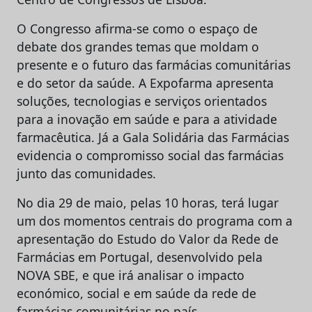
O Congresso afirma-se como o espaço de
debate dos grandes temas que moldam o
presente e o futuro das farmácias comunitárias
e do setor da saúde. A Expofarma apresenta
soluções, tecnologias e serviços orientados
para a inovação em saúde e para a atividade
farmacêutica. Já a Gala Solidária das Farmácias
evidencia o compromisso social das farmácias
junto das comunidades.
No dia 29 de maio, pelas 10 horas, terá lugar
um dos momentos centrais do programa com a
apresentação do Estudo do Valor da Rede de
Farmácias em Portugal, desenvolvido pela
NOVA SBE, e que irá analisar o impacto
económico, social e em saúde da rede de
farmácias comunitárias no país.