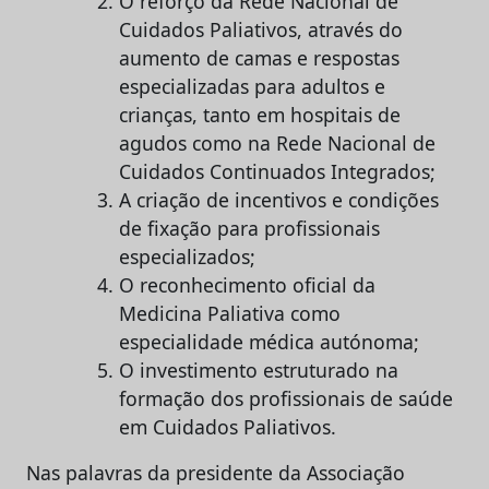
O reforço da Rede Nacional de
Cuidados Paliativos, através do
aumento de camas e respostas
especializadas para adultos e
crianças, tanto em hospitais de
agudos como na Rede Nacional de
Cuidados Continuados Integrados;
A criação de incentivos e condições
de fixação para profissionais
especializados;
O reconhecimento oficial da
Medicina Paliativa como
especialidade médica autónoma;
O investimento estruturado na
formação dos profissionais de saúde
em Cuidados Paliativos.
Nas palavras da presidente da Associação