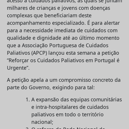
acesso a cuidados paliativos, às quais se juntam
milhares de crianças e jovens com doenças
complexas que beneficiariam deste
acompanhamento especializado. É para alertar
para a necessidade imediata de cuidados com
qualidade e dignidade até ao último momento
que a Associação Portuguesa de Cuidados
Paliativos (APCP) lançou esta semana a petição
“Reforçar os Cuidados Paliativos em Portugal é
Urgente”.
A petição apela a um compromisso concreto da
parte do Governo, exigindo para tal:
A expansão das equipas comunitárias
e intra-hospitalares de cuidados
paliativos em todo o território
nacional;