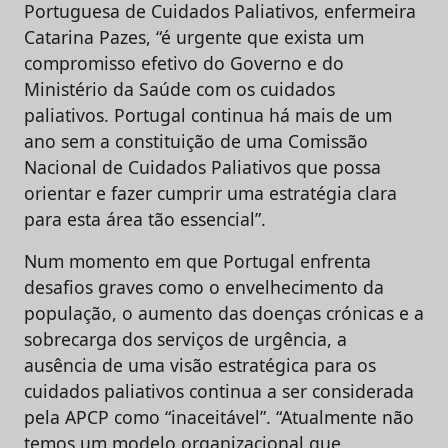
Portuguesa de Cuidados Paliativos, enfermeira
Catarina Pazes, “é urgente que exista um
compromisso efetivo do Governo e do
Ministério da Saúde com os cuidados
paliativos. Portugal continua há mais de um
ano sem a constituição de uma Comissão
Nacional de Cuidados Paliativos que possa
orientar e fazer cumprir uma estratégia clara
para esta área tão essencial”.
Num momento em que Portugal enfrenta
desafios graves como o envelhecimento da
população, o aumento das doenças crónicas e a
sobrecarga dos serviços de urgência, a
ausência de uma visão estratégica para os
cuidados paliativos continua a ser considerada
pela APCP como “inaceitável”. “Atualmente não
temos um modelo organizacional que