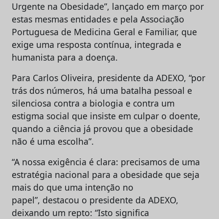
Urgente na Obesidade”, lançado em março por
estas mesmas entidades e pela Associação
Portuguesa de Medicina Geral e Familiar, que
exige uma resposta contínua, integrada e
humanista para a doença.
Para Carlos Oliveira, presidente da ADEXO, “por
trás dos números, há uma batalha pessoal e
silenciosa contra a biologia e contra um
estigma social que insiste em culpar o doente,
quando a ciência já provou que a obesidade
não é uma escolha”.
“A nossa exigência é clara: precisamos de uma
estratégia nacional para a obesidade que seja
mais do que uma intenção no
papel”, destacou o presidente da ADEXO,
deixando um repto: “Isto significa