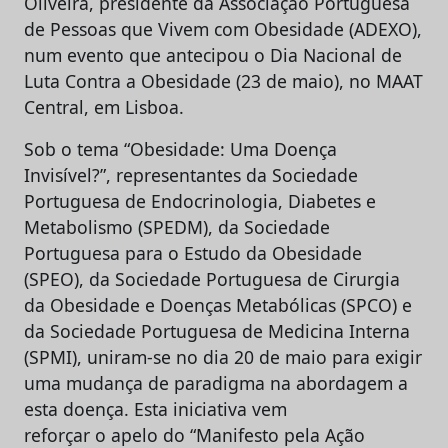
Oliveira, presidente da Associação Portuguesa
de Pessoas que Vivem com Obesidade (ADEXO),
num evento que antecipou o Dia Nacional de
Luta Contra a Obesidade (23 de maio), no MAAT
Central, em Lisboa.
Sob o tema “Obesidade: Uma Doença
Invisível?”, representantes da Sociedade
Portuguesa de Endocrinologia, Diabetes e
Metabolismo (SPEDM), da Sociedade
Portuguesa para o Estudo da Obesidade
(SPEO), da Sociedade Portuguesa de Cirurgia
da Obesidade e Doenças Metabólicas (SPCO) e
da Sociedade Portuguesa de Medicina Interna
(SPMI), uniram-se no dia 20 de maio para exigir
uma mudança de paradigma na abordagem a
esta doença. Esta iniciativa vem
reforçar o apelo do “Manifesto pela Ação