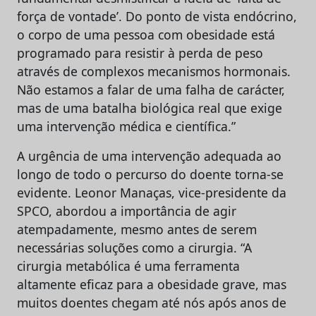
força de vontade’. Do ponto de vista endócrino,
o corpo de uma pessoa com obesidade está
programado para resistir à perda de peso
através de complexos mecanismos hormonais.
Não estamos a falar de uma falha de carácter,
mas de uma batalha biológica real que exige
uma intervenção médica e científica.”
A urgência de uma intervenção adequada ao
longo de todo o percurso do doente torna-se
evidente. Leonor Manaças, vice-presidente da
SPCO, abordou a importância de agir
atempadamente, mesmo antes de serem
necessárias soluções como a cirurgia. “A
cirurgia metabólica é uma ferramenta
altamente eficaz para a obesidade grave, mas
muitos doentes chegam até nós após anos de