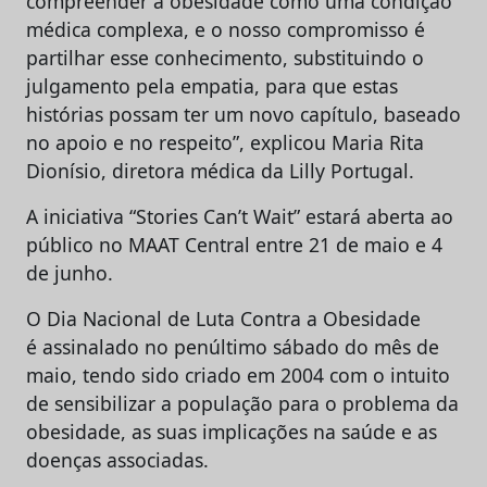
compreender a obesidade como uma condição
médica complexa, e o nosso compromisso é
partilhar esse conhecimento, substituindo o
julgamento pela empatia, para que estas
histórias possam ter um novo capítulo, baseado
no apoio e no respeito”, explicou Maria Rita
Dionísio, diretora médica da Lilly Portugal.
A iniciativa “Stories Can’t Wait” estará aberta ao
público no MAAT Central entre 21 de maio e 4
de junho.
O Dia Nacional de Luta Contra a Obesidade
é assinalado no penúltimo sábado do mês de
maio, tendo sido criado em 2004 com o intuito
de sensibilizar a população para o problema da
obesidade, as suas implicações na saúde e as
doenças associadas.