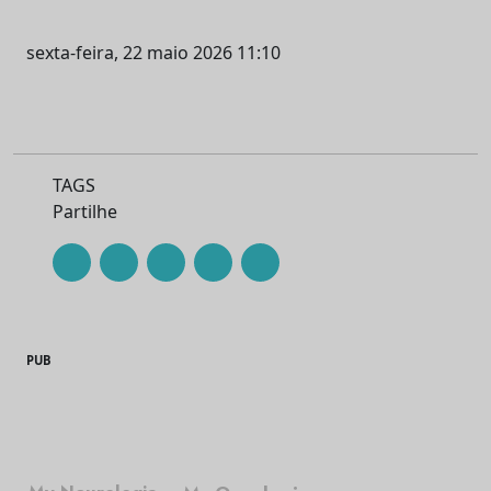
sexta-feira, 22 maio 2026 11:10
TAGS
Partilhe
PUB