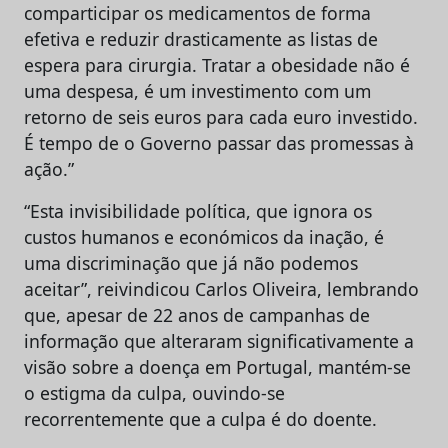
comparticipar os medicamentos de forma
efetiva e reduzir drasticamente as listas de
espera para cirurgia. Tratar a obesidade não é
uma despesa, é um investimento com um
retorno de seis euros para cada euro investido.
É tempo de o Governo passar das promessas à
ação.”
“Esta invisibilidade política, que ignora os
custos humanos e económicos da inação, é
uma discriminação que já não podemos
aceitar”, reivindicou Carlos Oliveira, lembrando
que, apesar de 22 anos de campanhas de
informação que alteraram significativamente a
visão sobre a doença em Portugal, mantém-se
o estigma da culpa, ouvindo-se
recorrentemente que a culpa é do doente.