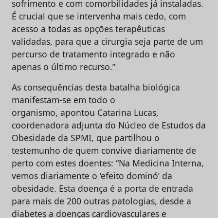
sofrimento e com comorbilidades já instaladas.
É crucial que se intervenha mais cedo, com
acesso a todas as opções terapêuticas
validadas, para que a cirurgia seja parte de um
percurso de tratamento integrado e não
apenas o último recurso.”
As consequências desta batalha biológica
manifestam-se em todo o
organismo, apontou Catarina Lucas,
coordenadora adjunta do Núcleo de Estudos da
Obesidade da SPMI, que partilhou o
testemunho de quem convive diariamente de
perto com estes doentes: “Na Medicina Interna,
vemos diariamente o ‘efeito dominó’ da
obesidade. Esta doença é a porta de entrada
para mais de 200 outras patologias, desde a
diabetes a doenças cardiovasculares e