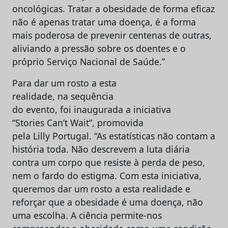
oncológicas. Tratar a obesidade de forma eficaz
não é apenas tratar uma doença, é a forma
mais poderosa de prevenir centenas de outras,
aliviando a pressão sobre os doentes e o
próprio Serviço Nacional de Saúde.”
Para dar um rosto a esta
realidade, na sequência
do evento, foi inaugurada a iniciativa
“Stories Can’t Wait”, promovida
pela Lilly Portugal. “As estatísticas não contam a
história toda. Não descrevem a luta diária
contra um corpo que resiste à perda de peso,
nem o fardo do estigma. Com esta iniciativa,
queremos dar um rosto a esta realidade e
reforçar que a obesidade é uma doença, não
uma escolha. A ciência permite-nos