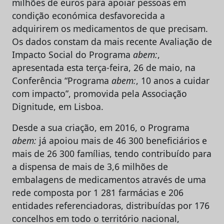
milhões de euros para apoiar pessoas em
condição económica desfavorecida a
adquirirem os medicamentos de que precisam.
Os dados constam da mais recente Avaliação de
Impacto Social do Programa
abem:
,
apresentada esta terça-feira, 26 de maio, na
Conferência “Programa
abem:
, 10 anos a cuidar
com impacto”, promovida pela Associação
Dignitude, em Lisboa.
Desde a sua criação, em 2016, o Programa
abem:
já apoiou mais de 46 300 beneficiários e
mais de 26 300 famílias, tendo contribuído para
a dispensa de mais de 3,6 milhões de
embalagens de medicamentos através de uma
rede composta por 1 281 farmácias e 206
entidades referenciadoras, distribuídas por 176
concelhos em todo o território nacional,