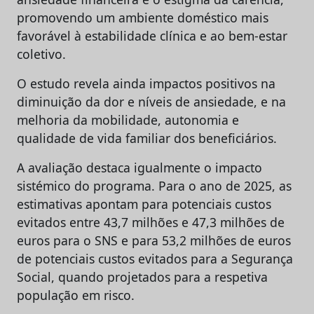
promovendo um ambiente doméstico mais
favorável à estabilidade clínica e ao bem-estar
coletivo.
O estudo revela ainda impactos positivos na
diminuição da dor e níveis de ansiedade, e na
melhoria da mobilidade, autonomia e
qualidade de vida familiar dos beneficiários.
A avaliação destaca igualmente o impacto
sistémico do programa. Para o ano de 2025, as
estimativas apontam para potenciais custos
evitados entre 43,7 milhões e 47,3 milhões de
euros para o SNS e para 53,2 milhões de euros
de potenciais custos evitados para a Segurança
Social, quando projetados para a respetiva
população em risco.