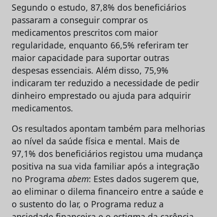
Segundo o estudo, 87,8% dos beneficiários
passaram a conseguir comprar os
medicamentos prescritos com maior
regularidade, enquanto 66,5% referiram ter
maior capacidade para suportar outras
despesas essenciais. Além disso, 75,9%
indicaram ter reduzido a necessidade de pedir
dinheiro emprestado ou ajuda para adquirir
medicamentos.
Os resultados apontam também para melhorias
ao nível da saúde física e mental. Mais de
97,1% dos beneficiários registou uma mudança
positiva na sua vida familiar após a integração
no Programa
abem
: Estes dados sugerem que,
ao eliminar o dilema financeiro entre a saúde e
o sustento do lar, o Programa reduz a
ansiedade financeira e o estigma da carência,