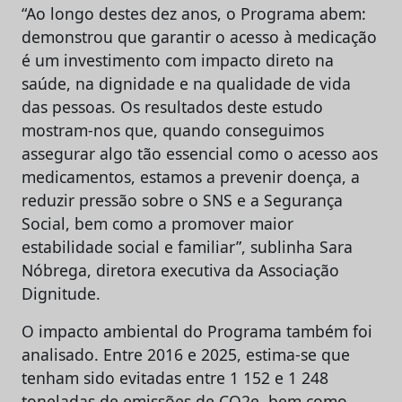
“Ao longo destes dez anos, o Programa abem:
demonstrou que garantir o acesso à medicação
é um investimento com impacto direto na
saúde, na dignidade e na qualidade de vida
das pessoas. Os resultados deste estudo
mostram-nos que, quando conseguimos
assegurar algo tão essencial como o acesso aos
medicamentos, estamos a prevenir doença, a
reduzir pressão sobre o SNS e a Segurança
Social, bem como a promover maior
estabilidade social e familiar”, sublinha Sara
Nóbrega, diretora executiva da Associação
Dignitude.
O impacto ambiental do Programa também foi
analisado. Entre 2016 e 2025, estima-se que
tenham sido evitadas entre 1 152 e 1 248
toneladas de emissões de CO2e, bem como