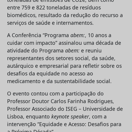
entre 759 e 822 toneladas de resíduos
biomédicos, resultado da redução do recurso a
serviços de saúde e internamentos.
A Conferência “Programa
abem:
, 10 anos a
cuidar com impacto” assinalou uma década de
atividade do Programa
abem:
e reuniu
representantes dos setores social, da saúde,
autárquico e empresarial para refletir sobre os
desafios da equidade no acesso ao
medicamento e da sustentabilidade social.
O evento contou com a participação do
Professor Doutor Carlos Farinha Rodrigues,
Professor Associado do ISEG – Universidade de
Lisboa, enquanto
keynote speaker
, com a
intervenção “Equidade e Acesso: Desafios para
a Próxima Década”.