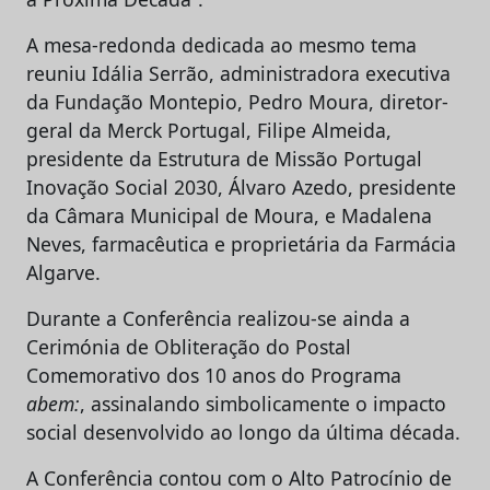
A mesa-redonda dedicada ao mesmo tema
reuniu Idália Serrão, administradora executiva
da Fundação Montepio, Pedro Moura, diretor-
geral da Merck Portugal, Filipe Almeida,
presidente da Estrutura de Missão Portugal
Inovação Social 2030, Álvaro Azedo, presidente
da Câmara Municipal de Moura, e Madalena
Neves, farmacêutica e proprietária da Farmácia
Algarve.
Durante a Conferência realizou-se ainda a
Cerimónia de Obliteração do Postal
Comemorativo dos 10 anos do Programa
abem:
, assinalando simbolicamente o impacto
social desenvolvido ao longo da última década.
A Conferência contou com o Alto Patrocínio de