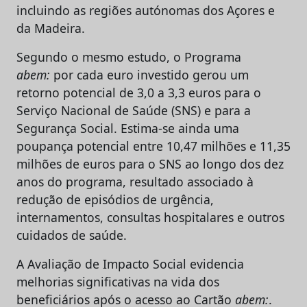
incluindo as regiões autónomas dos Açores e
da Madeira.
Segundo o mesmo estudo, o Programa
abem:
por cada euro investido gerou um
retorno potencial de 3,0 a 3,3 euros para o
Serviço Nacional de Saúde (SNS) e para a
Segurança Social. Estima-se ainda uma
poupança potencial entre 10,47 milhões e 11,35
milhões de euros para o SNS ao longo dos dez
anos do programa, resultado associado à
redução de episódios de urgência,
internamentos, consultas hospitalares e outros
cuidados de saúde.
A Avaliação de Impacto Social evidencia
melhorias significativas na vida dos
beneficiários após o acesso ao Cartão
abem:
.