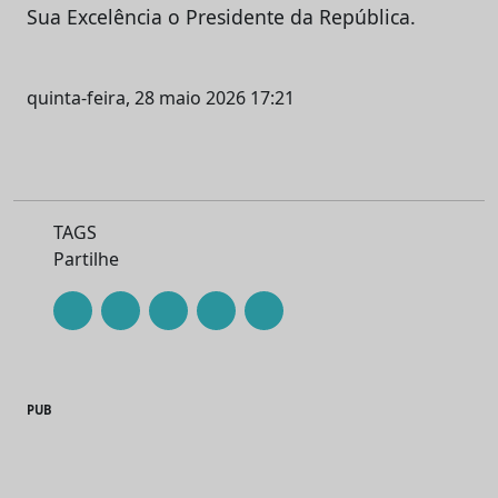
Sua Excelência o Presidente da República.
quinta-feira, 28 maio 2026 17:21
TAGS
Partilhe
PUB