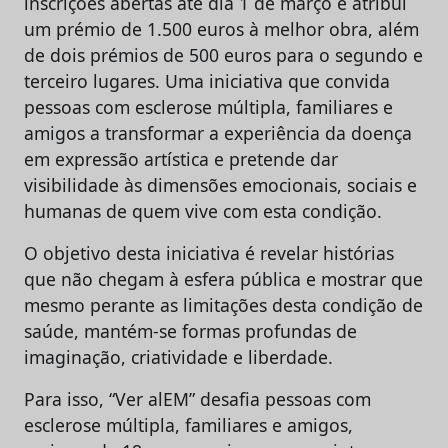
inscrições abertas até dia 1 de março e atribui
um prémio de 1.500 euros à melhor obra, além
de dois prémios de 500 euros para o segundo e
terceiro lugares. Uma iniciativa que convida
pessoas com esclerose múltipla, familiares e
amigos a transformar a experiência da doença
em expressão artística e pretende dar
visibilidade às dimensões emocionais, sociais e
humanas de quem vive com esta condição.
O objetivo desta iniciativa é revelar histórias
que não chegam à esfera pública e mostrar que
mesmo perante as limitações desta condição de
saúde, mantém-se formas profundas de
imaginação, criatividade e liberdade.
Para isso, “Ver alEM” desafia pessoas com
esclerose múltipla, familiares e amigos,