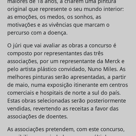
maiores de 18 anos, a criarem uma pintura
original que represente o seu mundo interior:
as emoções, os medos, os sonhos, as
motivações e as vivências que marcam o
percurso com a doença.
O júri que vai avaliar as obras a concurso é
composto por representantes das três
associações, por um representante da Merck e
pelo artista plástico convidado, Nuno Miles. As
melhores pinturas serão apresentadas, a partir
de maio, numa exposição itinerante em centros
comerciais e hospitais de norte a sul do país.
Estas obras selecionadas serão posteriormente
vendidas, revertendo as receitas a favor das
associações de doentes.
As associações pretendem, com este concurso,