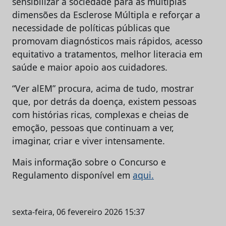
sensibilizar a sociedade para as múltiplas
dimensões da Esclerose Múltipla e reforçar a
necessidade de políticas públicas que
promovam diagnósticos mais rápidos, acesso
equitativo a tratamentos, melhor literacia em
saúde e maior apoio aos cuidadores.
“Ver alEM” procura, acima de tudo, mostrar
que, por detrás da doença, existem pessoas
com histórias ricas, complexas e cheias de
emoção, pessoas que continuam a ver,
imaginar, criar e viver intensamente.
Mais informação sobre o Concurso e
Regulamento disponível em
aqui.
sexta-feira, 06 fevereiro 2026 15:37