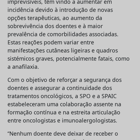
imprevisíveis, têm vindo a aumentar em
incidência devido à introdução de novas
opções terapêuticas, ao aumento da
sobrevivência dos doentes e à maior
prevalência de comorbilidades associadas.
Estas reações podem variar entre
manifestações cutâneas ligeiras e quadros
sistémicos graves, potencialmente fatais, como
a anafilaxia.
Com o objetivo de reforçar a segurança dos
doentes e assegurar a continuidade dos
tratamentos oncológicos, a SPO e a SPAIC
estabeleceram uma colaboração assente na
formação contínua e na estreita articulação
entre oncologistas e imunoalergologistas.
“Nenhum doente deve deixar de receber o