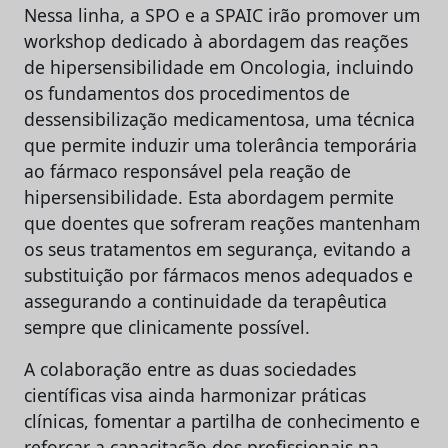
Nessa linha, a SPO e a SPAIC irão promover um
workshop dedicado à abordagem das reações
de hipersensibilidade em Oncologia, incluindo
os fundamentos dos procedimentos de
dessensibilização medicamentosa, uma técnica
que permite induzir uma tolerância temporária
ao fármaco responsável pela reação de
hipersensibilidade. Esta abordagem permite
que doentes que sofreram reações mantenham
os seus tratamentos em segurança, evitando a
substituição por fármacos menos adequados e
assegurando a continuidade da terapêutica
sempre que clinicamente possível.
A colaboração entre as duas sociedades
científicas visa ainda harmonizar práticas
clínicas, fomentar a partilha de conhecimento e
reforçar a capacitação dos profissionais na