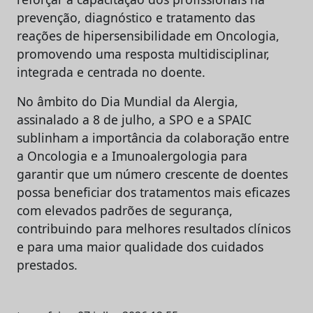
prevenção, diagnóstico e tratamento das
reações de hipersensibilidade em Oncologia,
promovendo uma resposta multidisciplinar,
integrada e centrada no doente.
No âmbito do Dia Mundial da Alergia,
assinalado a 8 de julho, a SPO e a SPAIC
sublinham a importância da colaboração entre
a Oncologia e a Imunoalergologia para
garantir que um número crescente de doentes
possa beneficiar dos tratamentos mais eficazes
com elevados padrões de segurança,
contribuindo para melhores resultados clínicos
e para uma maior qualidade dos cuidados
prestados.