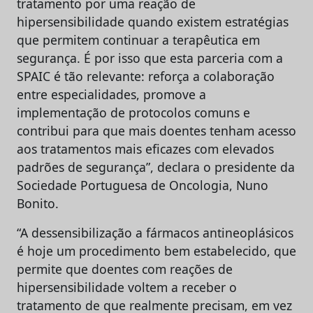
tratamento por uma reação de
hipersensibilidade quando existem estratégias
que permitem continuar a terapêutica em
segurança. É por isso que esta parceria com a
SPAIC é tão relevante: reforça a colaboração
entre especialidades, promove a
implementação de protocolos comuns e
contribui para que mais doentes tenham acesso
aos tratamentos mais eficazes com elevados
padrões de segurança”, declara o presidente da
Sociedade Portuguesa de Oncologia, Nuno
Bonito.
“A dessensibilização a fármacos antineoplásicos
é hoje um procedimento bem estabelecido, que
permite que doentes com reações de
hipersensibilidade voltem a receber o
tratamento de que realmente precisam, em vez