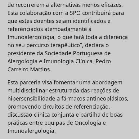
de recorrerem a alternativas menos eficazes.
Esta colaboração com a SPO contribuirá para
que estes doentes sejam identificados e
referenciados atempadamente à
Imunoalergologia, o que fará toda a diferença
no seu percurso terapêutico”, declara o
presidente da Sociedade Portuguesa de
Alergologia e Imunologia Clínica, Pedro
Carreiro Martins.
Esta parceria visa fomentar uma abordagem
multidisciplinar estruturada das reações de
hipersensibilidade a fármacos antineoplásicos,
promovendo circuitos de referenciação,
discussão clínica conjunta e partilha de boas
práticas entre equipas de Oncologia e
Imunoalergologia.