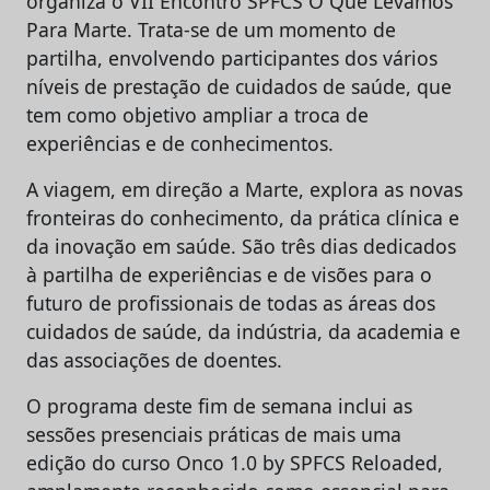
organiza o VII Encontro SPFCS O Que Levamos
Para Marte. Trata-se de um momento de
partilha, envolvendo participantes dos vários
níveis de prestação de cuidados de saúde, que
tem como objetivo ampliar a troca de
experiências e de conhecimentos.
A viagem, em direção a Marte, explora as novas
fronteiras do conhecimento, da prática clínica e
da inovação em saúde. São três dias dedicados
à partilha de experiências e de visões para o
futuro de profissionais de todas as áreas dos
cuidados de saúde, da indústria, da academia e
das associações de doentes.
O programa deste fim de semana inclui as
sessões presenciais práticas de mais uma
edição do curso Onco 1.0 by SPFCS Reloaded,