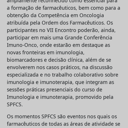
amplamente reconhecido como essencial para
a formação de farmacêuticos, bem como para a
obtenção da Competência em Oncologia
atribuída pela Ordem dos Farmacêuticos. Os
participantes no VII Encontro poderão, ainda,
participar em mais uma Grande Conferência
Imuno-Onco, onde estarão em destaque as
novas fronteiras em imunologia,
biomarcadores e decisão clínica, além de se
envolverem nos casos práticos, na discussão
especializada e no trabalho colaborativo sobre
imunologia e imunoterapia, que integram as
sessões práticas presenciais do curso de
Imunologia e imunoterapia, promovido pela
SPFCS.
Os momentos SPFCS são eventos nos quais os
farmacêuticos de todas as áreas de atividade se