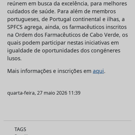
reúnem em busca da excelência, para melhores
cuidados de saúde. Para além de membros
portugueses, de Portugal continental e ilhas, a
SPFCS agrega, ainda, os farmacêuticos inscritos
na Ordem dos Farmacêuticos de Cabo Verde, os
quais podem participar nestas iniciativas em
igualdade de oportunidades dos congéneres
lusos.
Mais informações e inscrições em
aqui
.
quarta-feira, 27 maio 2026 11:39
TAGS