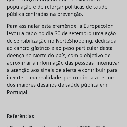
população e de reforçar políticas de saúde
pública centradas na prevenção.
Para assinalar esta efeméride, a Europacolon
levou a cabo no dia 30 de setembro uma ação
de sensibilização no NorteShopping, dedicada
ao cancro gástrico e ao peso particular desta
doença no Norte do país, com o objetivo de
aproximar a informação das pessoas, incentivar
a atenção aos sinais de alerta e contribuir para
inverter uma realidade que continua a ser um
dos maiores desafios de saúde pública em
Portugal.
Referências