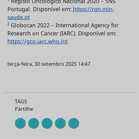
¹ Registo Oncológico Nacional 2020 – SNS
Portugal. Disponível em:
https://ron.min-
saude.pt
² Globocan 2022 – International Agency for
Research on Cancer (IARC). Disponível em:
https://gco.iarc.who.int
terça-feira, 30 setembro 2025 14:47
TAGS
Partilhe