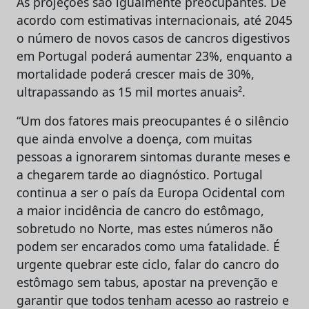
As projeções são igualmente preocupantes. De
acordo com estimativas internacionais, até 2045
o número de novos casos de cancros digestivos
em Portugal poderá aumentar 23%, enquanto a
mortalidade poderá crescer mais de 30%,
ultrapassando as 15 mil mortes anuais².
“Um dos fatores mais preocupantes é o silêncio
que ainda envolve a doença, com muitas
pessoas a ignorarem sintomas durante meses e
a chegarem tarde ao diagnóstico. Portugal
continua a ser o país da Europa Ocidental com
a maior incidência de cancro do estômago,
sobretudo no Norte, mas estes números não
podem ser encarados como uma fatalidade. É
urgente quebrar este ciclo, falar do cancro do
estômago sem tabus, apostar na prevenção e
garantir que todos tenham acesso ao rastreio e