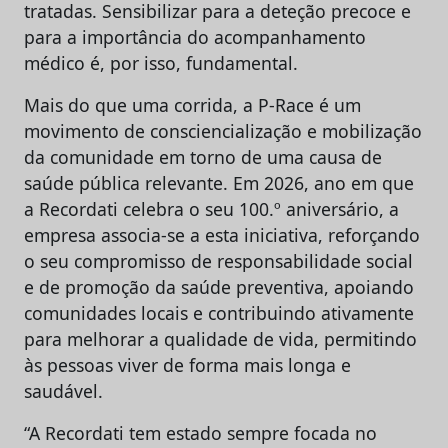
tratadas. Sensibilizar para a deteção precoce e
para a importância do acompanhamento
médico é, por isso, fundamental.
Mais do que uma corrida, a P-Race é um
movimento de consciencialização e mobilização
da comunidade em torno de uma causa de
saúde pública relevante. Em 2026, ano em que
a Recordati celebra o seu 100.º aniversário, a
empresa associa-se a esta iniciativa, reforçando
o seu compromisso de responsabilidade social
e de promoção da saúde preventiva, apoiando
comunidades locais e contribuindo ativamente
para melhorar a qualidade de vida, permitindo
às pessoas viver de forma mais longa e
saudável.
“A Recordati tem estado sempre focada no