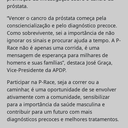
próstata.
“Vencer o cancro da próstata começa pela
consciencialização e pelo diagnóstico precoce.
Como sobrevivente, sei a importância de não
ignorar os sinais e procurar ajuda a tempo. A P-
Race não é apenas uma corrida, é uma
mensagem de esperança para milhares de
homens e suas famílias”, destaca José Graça,
Vice-Presidente da APDP.
Participar na P-Race, seja a correr ou a
caminhar, é uma oportunidade de se envolver
ativamente com a comunidade, sensibilizar
para a importância da saúde masculina e
contribuir para um futuro com mais
diagnósticos precoces e melhores tratamentos.