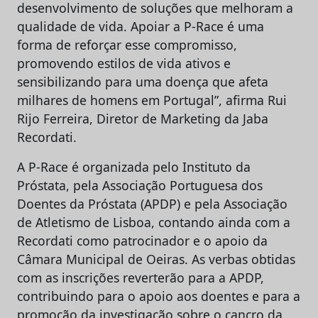
desenvolvimento de soluções que melhoram a
qualidade de vida. Apoiar a P-Race é uma
forma de reforçar esse compromisso,
promovendo estilos de vida ativos e
sensibilizando para uma doença que afeta
milhares de homens em Portugal”, afirma Rui
Rijo Ferreira, Diretor de Marketing da Jaba
Recordati.
A P-Race é organizada pelo Instituto da
Próstata, pela Associação Portuguesa dos
Doentes da Próstata (APDP) e pela Associação
de Atletismo de Lisboa, contando ainda com a
Recordati como patrocinador e o apoio da
Câmara Municipal de Oeiras. As verbas obtidas
com as inscrições reverterão para a APDP,
contribuindo para o apoio aos doentes e para a
promoção da investigação sobre o cancro da