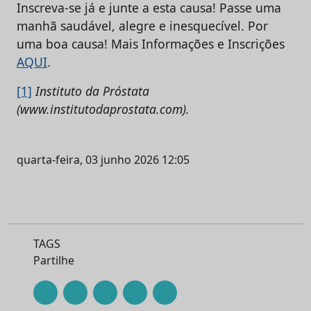
Inscreva-se já e junte a esta causa! Passe uma
manhã saudável, alegre e inesquecível. Por
uma boa causa! Mais Informações e Inscrições
AQUI
.
[1]
Instituto da Próstata
(www.institutodaprostata.com).
quarta-feira, 03 junho 2026 12:05
TAGS
Partilhe