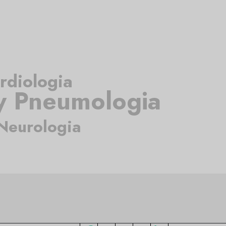
rdiologia
 Pneumologia
Neurologia