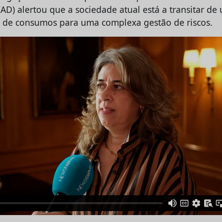
AD) alertou que a sociedade atual está a transitar d
 de consumos para uma complexa gestão de riscos.