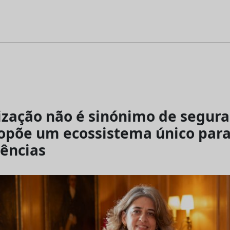
ização não é sinónimo de segura
opõe um ecossistema único para
ências