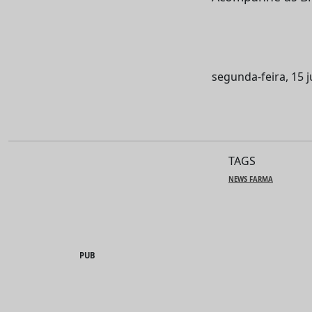
segunda-feira, 15 
TAGS
NEWS FARMA
PUB