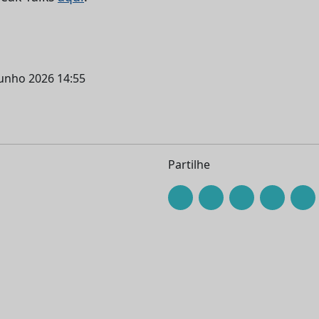
junho 2026 14:55
Partilhe