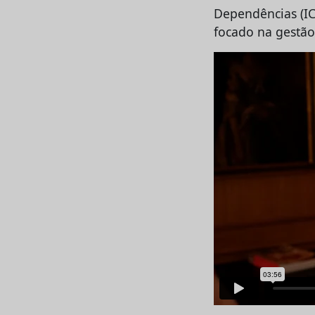
Dependências (IC
focado na gestão