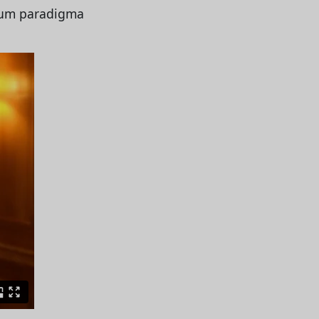
e um paradigma