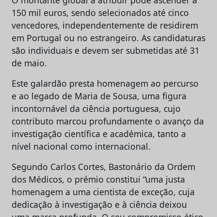
O montante global a atribuir pode ascender a
150 mil euros, sendo selecionados até cinco
vencedores, independentemente de residirem
em Portugal ou no estrangeiro. As candidaturas
são individuais e devem ser submetidas até 31
de maio.
Este galardão presta homenagem ao percurso
e ao legado de Maria de Sousa, uma figura
incontornável da ciência portuguesa, cujo
contributo marcou profundamente o avanço da
investigação científica e académica, tanto a
nível nacional como internacional.
Segundo Carlos Cortes, Bastonário da Ordem
dos Médicos, o prémio constitui “uma justa
homenagem a uma cientista de exceção, cuja
dedicação à investigação e à ciência deixou