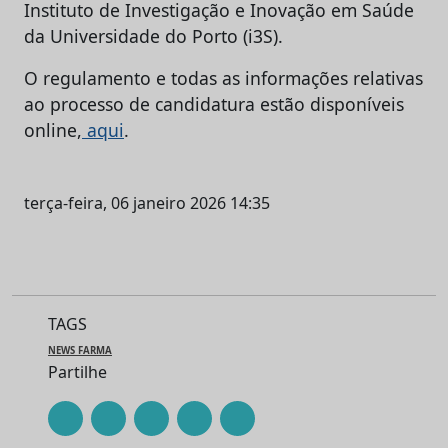
Instituto de Investigação e Inovação em Saúde
da Universidade do Porto (i3S).
O regulamento e todas as informações relativas
ao processo de candidatura estão disponíveis
online,
aqui
.
terça-feira, 06 janeiro 2026 14:35
TAGS
NEWS FARMA
Partilhe