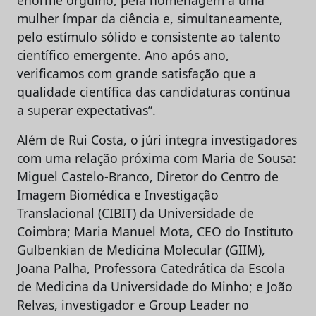
enorme orgulho, pela homenagem a uma
mulher ímpar da ciência e, simultaneamente,
pelo estímulo sólido e consistente ao talento
científico emergente. Ano após ano,
verificamos com grande satisfação que a
qualidade científica das candidaturas continua
a superar expectativas”.
Além de Rui Costa, o júri integra investigadores
com uma relação próxima com Maria de Sousa:
Miguel Castelo-Branco, Diretor do Centro de
Imagem Biomédica e Investigação
Translacional (CIBIT) da Universidade de
Coimbra; Maria Manuel Mota, CEO do Instituto
Gulbenkian de Medicina Molecular (GIIM),
Joana Palha, Professora Catedrática da Escola
de Medicina da Universidade do Minho; e João
Relvas, investigador e Group Leader no