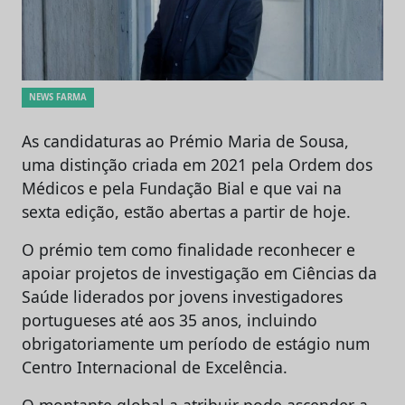
NEWS FARMA
As candidaturas ao Prémio Maria de Sousa,
uma distinção criada em 2021 pela Ordem dos
Médicos e pela Fundação Bial e que vai na
sexta edição, estão abertas a partir de hoje.
O prémio tem como finalidade reconhecer e
apoiar projetos de investigação em Ciências da
Saúde liderados por jovens investigadores
portugueses até aos 35 anos, incluindo
obrigatoriamente um período de estágio num
Centro Internacional de Excelência.