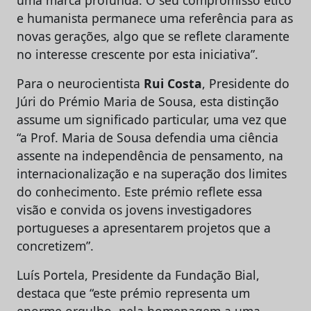
uma marca profunda. O seu compromisso ético
e humanista permanece uma referência para as
novas gerações, algo que se reflete claramente
no interesse crescente por esta iniciativa”.
Para o neurocientista
Rui Costa
, Presidente do
Júri do Prémio Maria de Sousa, esta distinção
assume um significado particular, uma vez que
“a Prof. Maria de Sousa defendia uma ciência
assente na independência de pensamento, na
internacionalização e na superação dos limites
do conhecimento. Este prémio reflete essa
visão e convida os jovens investigadores
portugueses a apresentarem projetos que a
concretizem”.
Luís Portela, Presidente da Fundação Bial,
destaca que “este prémio representa um