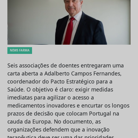
NEWS FARMA
Seis associações de doentes entregaram uma
carta aberta a Adalberto Campos Fernandes,
coordenador do Pacto Estratégico para a
Saúde. O objetivo é claro: exigir medidas
imediatas para agilizar o acesso a
medicamentos inovadores e encurtar os longos
prazos de decisão que colocam Portugal na
cauda da Europa. No documento, as
organizações defendem que a inovação
terapêutica deve ser uma das prioridades