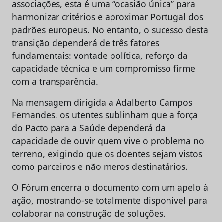
associações, esta é uma “ocasião única” para
harmonizar critérios e aproximar Portugal dos
padrões europeus. No entanto, o sucesso desta
transição dependerá de três fatores
fundamentais: vontade política, reforço da
capacidade técnica e um compromisso firme
com a transparência.
Na mensagem dirigida a Adalberto Campos
Fernandes, os utentes sublinham que a força
do Pacto para a Saúde dependerá da
capacidade de ouvir quem vive o problema no
terreno, exigindo que os doentes sejam vistos
como parceiros e não meros destinatários.
O Fórum encerra o documento com um apelo à
ação, mostrando-se totalmente disponível para
colaborar na construção de soluções.