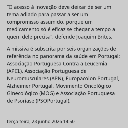
“O acesso à inovação deve deixar de ser um
tema adiado para passar a ser um
compromisso assumido, porque um
medicamento só é eficaz se chegar a tempo a
quem dele precisa”, defende Joaquim Brites.
A missiva é subscrita por seis organizações de
referência no panorama da saúde em Portugal:
Associação Portuguesa Contra a Leucemia
(APCL), Associação Portuguesa de
Neuromusculares (APN), Europacolon Portugal,
Alzheimer Portugal, Movimento Oncológico
Ginecológico (MOG) e Associação Portuguesa
de Psoríase (PSOPortugal).
terça-feira, 23 junho 2026 14:50