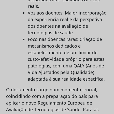
reais.
Voz aos doentes: Maior incorporação
da experiência real e da perspetiva
dos doentes na avaliação de
tecnologias de saúde.
Foco nas doenças raras: Criação de
mecanismos dedicados e
estabelecimento de um limiar de
custo-efetividade próprio para estas
patologias, com uma QALY (Anos de
Vida Ajustados pela Qualidade)
adaptada à sua realidade específica.
O documento surge num momento crucial,
coincidindo com a preparação do país para
aplicar o novo Regulamento Europeu de
Avaliação de Tecnologias de Saúde. Para as