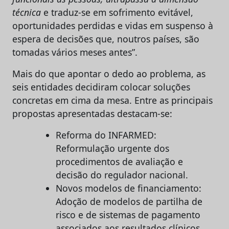
técnica
e traduz-se em sofrimento evitável,
oportunidades perdidas e vidas em suspenso à
espera de decisões que, noutros países, são
tomadas vários meses antes”.
Mais do que apontar o dedo ao problema, as
seis entidades decidiram colocar soluções
concretas em cima da mesa. Entre as principais
propostas apresentadas destacam-se:
Reforma do INFARMED:
Reformulação urgente dos
procedimentos de avaliação e
decisão do regulador nacional.
Novos modelos de financiamento:
Adoção de modelos de partilha de
risco e de sistemas de pagamento
associados aos resultados clínicos