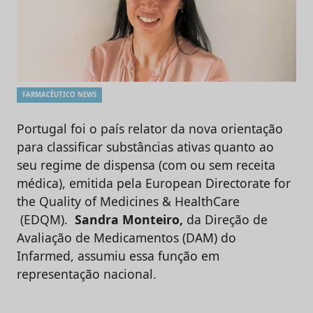
FARMACÊUTICO NEWS
Portugal foi o país relator da nova orientação
para classificar substâncias ativas quanto ao
seu regime de dispensa (com ou sem receita
médica), emitida pela European Directorate for
the Quality of Medicines & HealthCare
(EDQM).
Sandra Monteiro,
da Direção de
Avaliação de Medicamentos (DAM) do
Infarmed, assumiu essa função em
representação nacional.