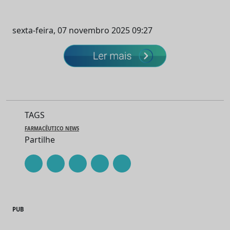
sexta-feira, 07 novembro 2025 09:27
TAGS
FARMACÊUTICO NEWS
Partilhe
PUB