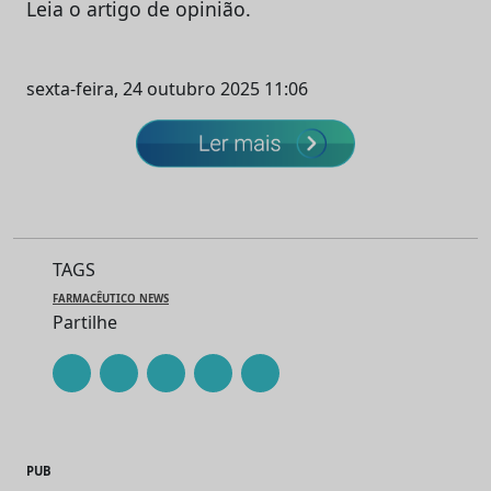
Leia o artigo de opinião.
sexta-feira, 24 outubro 2025 11:06
TAGS
FARMACÊUTICO NEWS
Partilhe
PUB