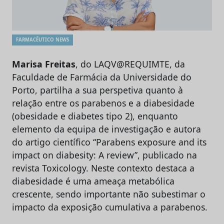
FARMACÊUTICO NEWS
Marisa Freitas
, do LAQV@REQUIMTE, da
Faculdade de Farmácia da Universidade do
Porto, partilha a sua perspetiva quanto à
relação entre os parabenos e a diabesidade
(obesidade e diabetes tipo 2), enquanto
elemento da equipa de investigação e autora
do artigo científico “Parabens exposure and its
impact on diabesity: A review”, publicado na
revista Toxicology. Neste contexto destaca a
diabesidade é uma ameaça metabólica
crescente, sendo importante não subestimar o
impacto da exposição cumulativa a parabenos.