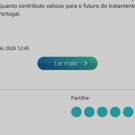
quanto contributo valioso para o futuro do tratament
ortugal.
io 2026 12:45
Partilhe