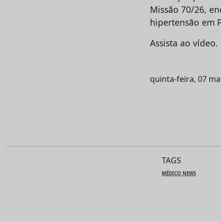
Missão 70/26, en
hipertensão em P
Assista ao vídeo.
quinta-feira, 07 ma
TAGS
MÉDICO NEWS