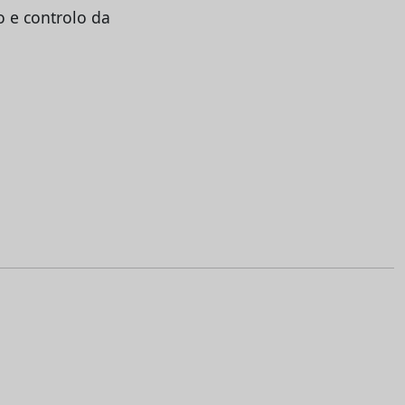
o e controlo da