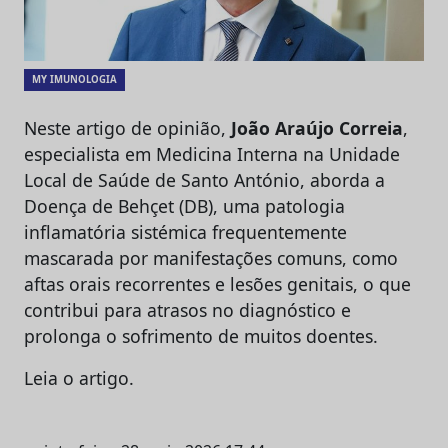
MY IMUNOLOGIA
Neste artigo de opinião,
João Araújo Correia
,
especialista em Medicina Interna na Unidade
Local de Saúde de Santo António, aborda a
Doença de Behçet (DB), uma patologia
inflamatória sistémica frequentemente
mascarada por manifestações comuns, como
aftas orais recorrentes e lesões genitais, o que
contribui para atrasos no diagnóstico e
prolonga o sofrimento de muitos doentes.
Leia o artigo.