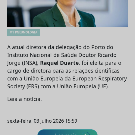
MY PNEUMOLOGIA
A atual diretora da delegação do Porto do
Instituto Nacional de Saúde Doutor Ricardo
Jorge (INSA),
Raquel Duarte
, foi eleita para o
cargo de diretora para as relações científicas
com a União Europeia da European Respiratory
Society (ERS) com a União Europeia (UE).
Leia a notícia.
sexta-feira, 03 julho 2026 15:59