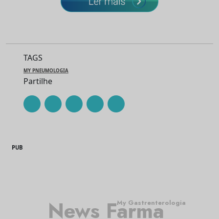
TAGS
MY PNEUMOLOGIA
Partilhe
PUB
News Farma
My Gastrenterologia