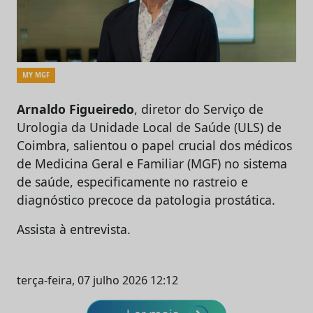
MY MGF
Arnaldo Figueiredo
, diretor do Serviço de
Urologia da Unidade Local de Saúde (ULS) de
Coimbra, salientou o papel crucial dos médicos
de Medicina Geral e Familiar (MGF) no sistema
de saúde, especificamente no rastreio e
diagnóstico precoce da patologia prostática.
Assista à entrevista.
terça-feira, 07 julho 2026 12:12