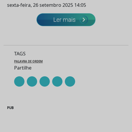
sexta-feira, 26 setembro 2025 14:05
TAGS
PALAVRA DE ORDEM
Partilhe
PUB