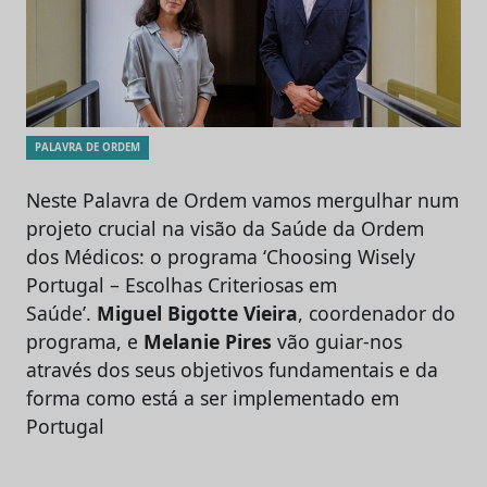
PALAVRA DE ORDEM
Neste Palavra de Ordem vamos mergulhar num
projeto crucial na visão da Saúde da Ordem
dos Médicos: o programa ‘Choosing Wisely
Portugal – Escolhas Criteriosas em
Saúde’.
Miguel Bigotte Vieira
, coordenador do
programa, e
Melanie Pires
vão guiar-nos
através dos seus objetivos fundamentais e da
forma como está a ser implementado em
Portugal