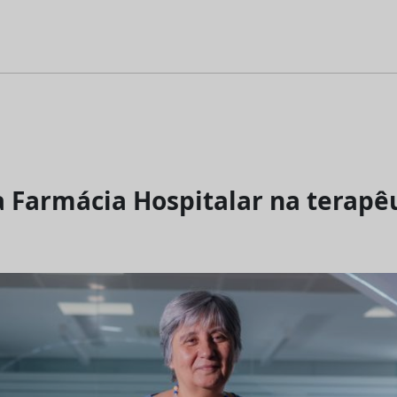
a Farmácia Hospitalar na terapê