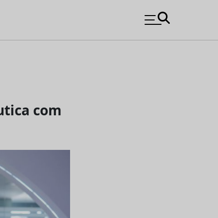
utica com