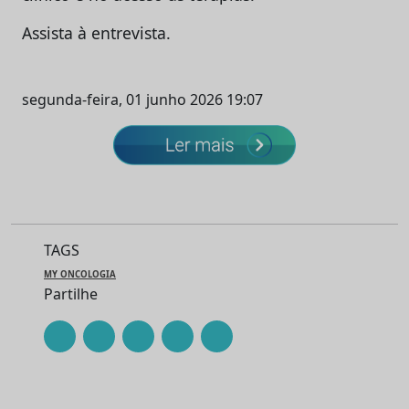
Assista à entrevista.
segunda-feira, 01 junho 2026 19:07
TAGS
MY ONCOLOGIA
Partilhe