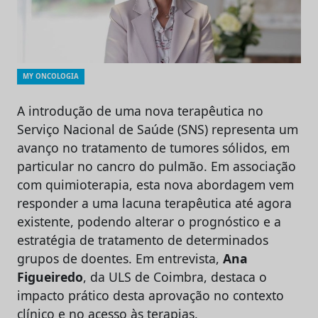
MY ONCOLOGIA
A introdução de uma nova terapêutica no
Serviço Nacional de Saúde (SNS) representa um
avanço no tratamento de tumores sólidos, em
particular no cancro do pulmão. Em associação
com quimioterapia, esta nova abordagem vem
responder a uma lacuna terapêutica até agora
existente, podendo alterar o prognóstico e a
estratégia de tratamento de determinados
grupos de doentes. Em entrevista,
Ana
Figueiredo
, da ULS de Coimbra, destaca o
impacto prático desta aprovação no contexto
clínico e no acesso às terapias.