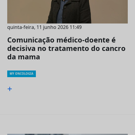
quinta-feira, 11 junho 2026 11:49
Comunicação médico-doente é
decisiva no tratamento do cancro
da mama
MY ONCOLOGIA
+