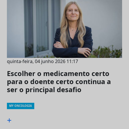
quinta-feira, 04 junho 2026 11:17
Escolher o medicamento certo
para o doente certo continua a
ser o principal desafio
MY ONCOLOGIA
+