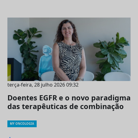
terça-feira, 28 julho 2026 09:32
Doentes EGFR e o novo paradigma
das terapêuticas de combinação
MY ONCOLOGIA