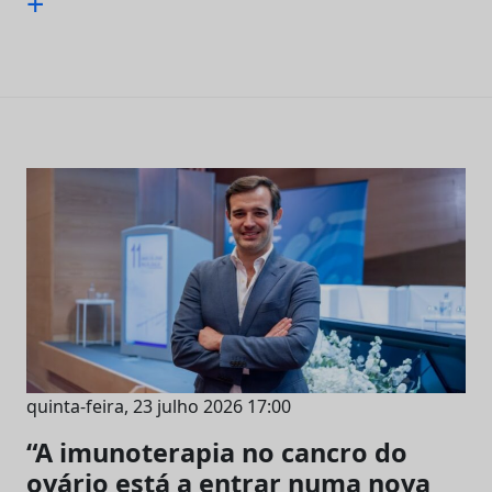
+
quinta-feira, 23 julho 2026 17:00
“A imunoterapia no cancro do
ovário está a entrar numa nova