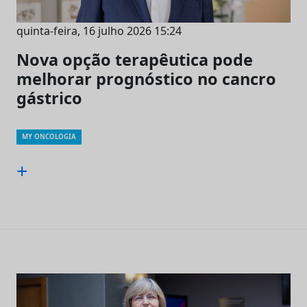
quinta-feira, 16 julho 2026 15:24
Nova opção terapêutica pode
melhorar prognóstico no cancro
gástrico
MY ONCOLOGIA
+