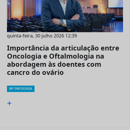
quinta-feira, 30 julho 2026 12:39
Importância da articulação entre
Oncologia e Oftalmologia na
abordagem às doentes com
cancro do ovário
MY ONCOLOGIA
+