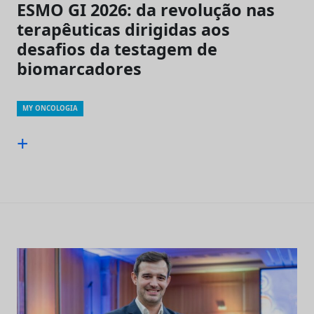
ESMO GI 2026: da revolução nas
terapêuticas dirigidas aos
desafios da testagem de
biomarcadores
MY ONCOLOGIA
+