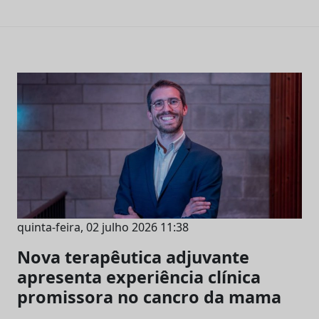
quinta-feira, 02 julho 2026 11:38
Nova terapêutica adjuvante
apresenta experiência clínica
promissora no cancro da mama