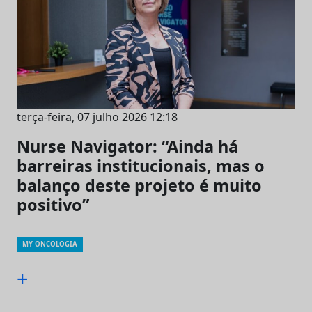
terça-feira, 07 julho 2026 12:18
Nurse Navigator: “Ainda há
barreiras institucionais, mas o
balanço deste projeto é muito
positivo”
MY ONCOLOGIA
+