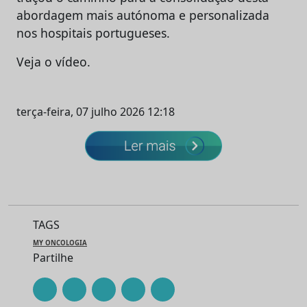
abordagem mais autónoma e personalizada
nos hospitais portugueses.
Veja o vídeo.
terça-feira, 07 julho 2026 12:18
TAGS
MY ONCOLOGIA
Partilhe